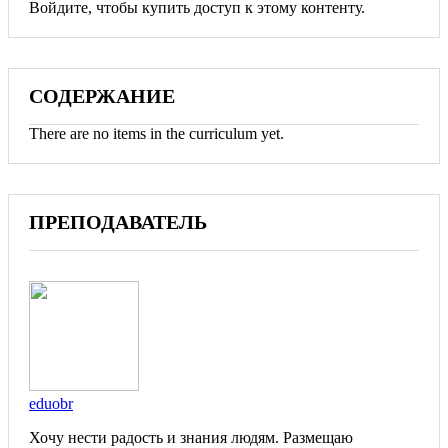
Войдите, чтобы купить доступ к этому контенту.
СОДЕРЖАНИЕ
There are no items in the curriculum yet.
ПРЕПОДАВАТЕЛЬ
eduobr
Хочу нести радость и знания людям. Размещаю