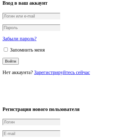
Вход в ваш аккаунт
Забыли пароль?
Запомнить меня
Нет аккаунта?
Зарегистрируйтесь сейчас
Регистрация нового пользователя