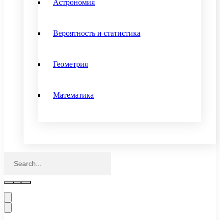
Астрономия
Вероятность и статистика
Геометрия
Математика