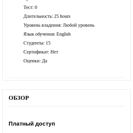
Тест
0
Длительность
25 hours
Уровень владения
Любой уровень
Язык обучения
English
Студенты
15
Сертификат
Нет
Оценки
Да
ОБЗОР
Платный доступ