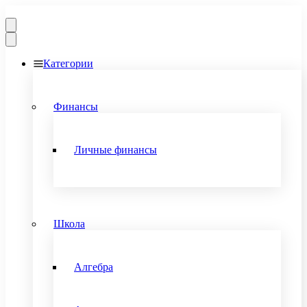
Категории
Финансы
Личные финансы
Школа
Алгебра