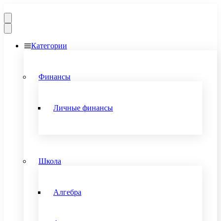
Категории
Финансы
Личные финансы
Школа
Алгебра