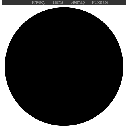
Privacy
Terms
Sitemap
Purchase