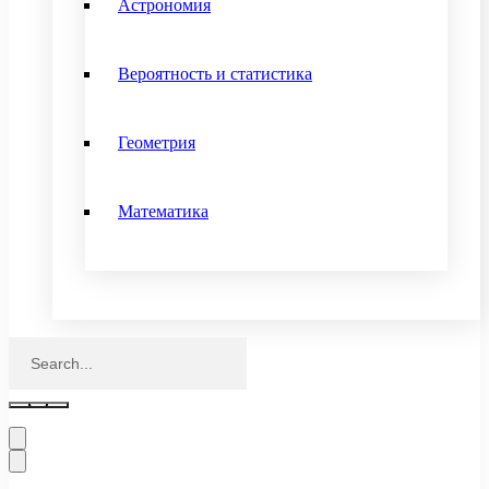
Астрономия
Вероятность и статистика
Геометрия
Математика