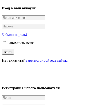
Вход в ваш аккаунт
Забыли пароль?
Запомнить меня
Нет аккаунта?
Зарегистрируйтесь сейчас
Регистрация нового пользователя