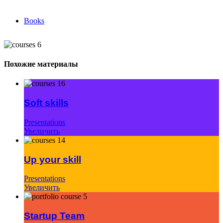
Books
Похожие материалы
Soft skills
Presentations
Увеличить
Up your skill
Presentations
Увеличить
Startup Team