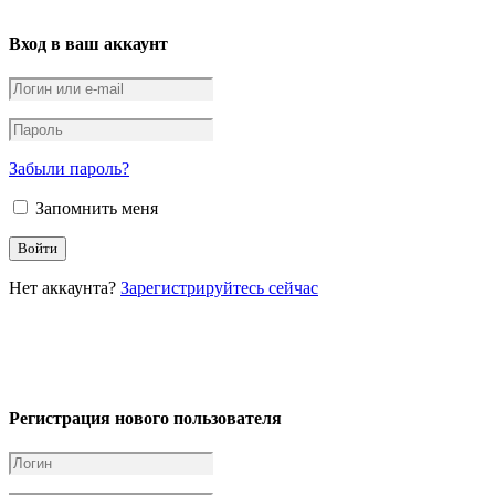
Вход в ваш аккаунт
Забыли пароль?
Запомнить меня
Нет аккаунта?
Зарегистрируйтесь сейчас
Регистрация нового пользователя