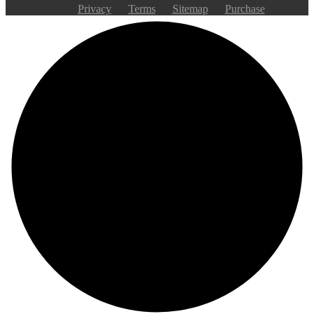
Privacy
Terms
Sitemap
Purchase