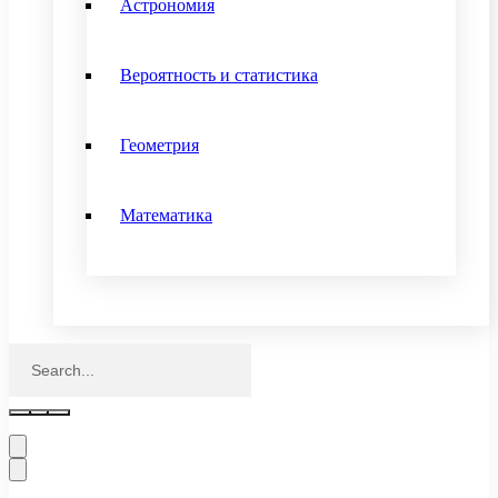
Астрономия
Вероятность и статистика
Геометрия
Математика