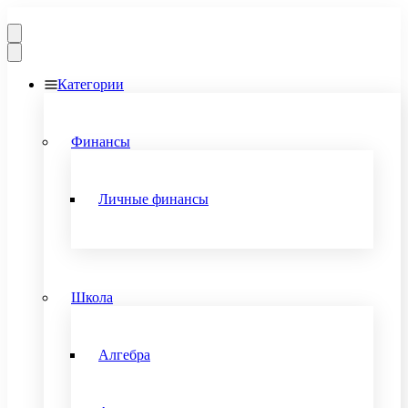
Категории
Финансы
Личные финансы
Школа
Алгебра