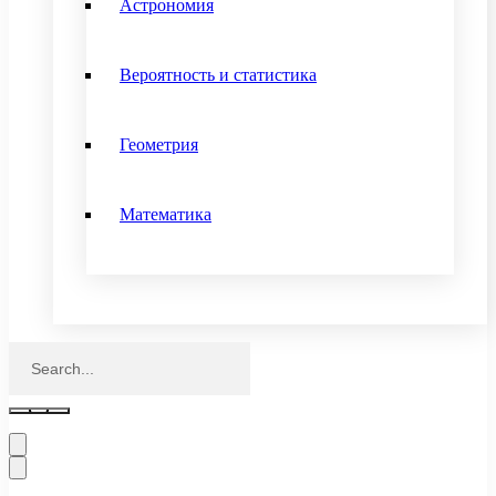
Астрономия
Вероятность и статистика
Геометрия
Математика