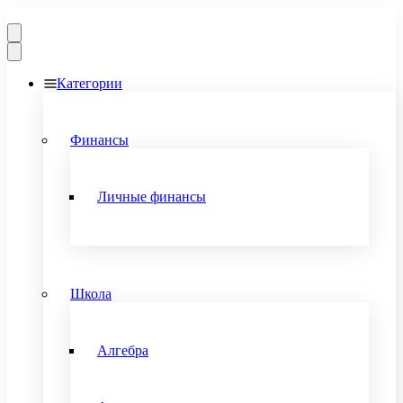
Категории
Финансы
Личные финансы
Школа
Алгебра