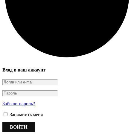
Вход в ваш аккаунт
Забыли пароль?
Запомнить меня