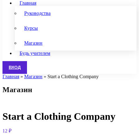
Главная
Руководства
Курсы
Магазин
Будь учителем
ВХОД
Главная
»
Магазин
»
Start a Clothing Company
Магазин
Start a Clothing Company
12
₽