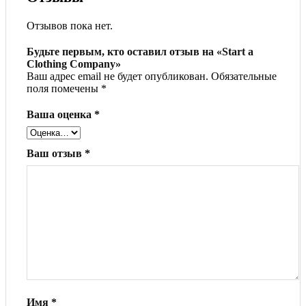
Отзывов пока нет.
Будьте первым, кто оставил отзыв на «Start a
Clothing Company»
Ваш адрес email не будет опубликован.
Обязательные
поля помечены
*
Ваша оценка
*
Ваш отзыв
*
Имя
*