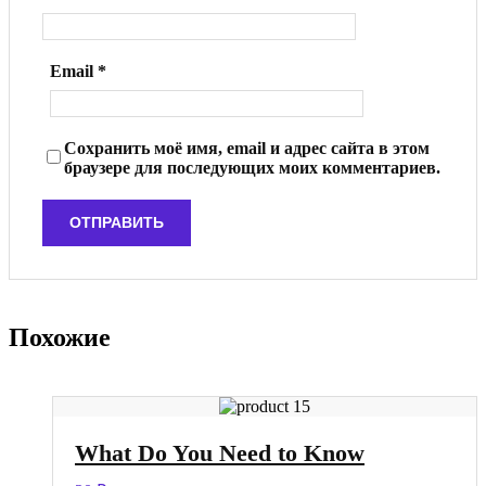
Email
*
Сохранить моё имя, email и адрес сайта в этом
браузере для последующих моих комментариев.
Похожие
What Do You Need to Know