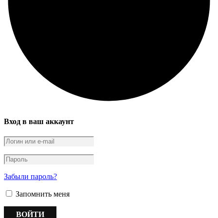
Вход в ваш аккаунт
Забыли пароль?
Запомнить меня