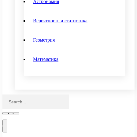
Астрономия
Вероятность и статистика
Геометрия
Математика