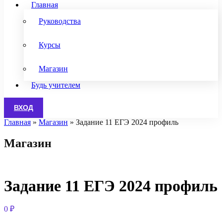
Главная
Руководства
Курсы
Магазин
Будь учителем
ВХОД
Главная
»
Магазин
»
Задание 11 ЕГЭ 2024 профиль
Магазин
Задание 11 ЕГЭ 2024 профиль
0
₽