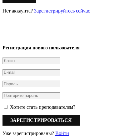
Нет аккаунта?
Зарегистрируйтесь сейчас
Регистрация нового пользователя
Хотите стать преподавателем?
Уже зарегистрированы?
Войти