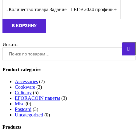
-
+
Количество товара Задание 11 ЕГЭ 2024 профиль
В КОРЗИНУ
Искать:
Поиск
Product categories
Accessories
(7)
Cookware
(3)
Culinary
(5)
EFORACOIN пакеты
(3)
Misc
(0)
Postcard
(3)
Uncategorized
(0)
Products