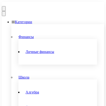
Категории
Финансы
Личные финансы
Школа
Алгебра