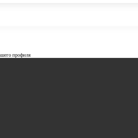
вашего профиля