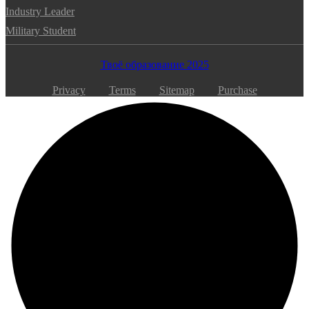
Industry Leader
Military Student
Твоё образование 2025
Privacy
Terms
Sitemap
Purchase