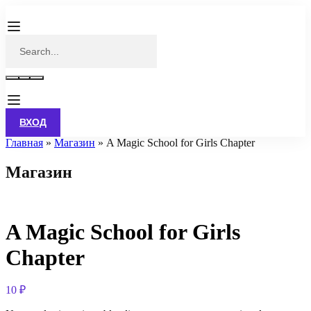
ВХОД
Главная
»
Магазин
»
A Magic School for Girls Chapter
Магазин
A Magic School for Girls
Chapter
10
₽