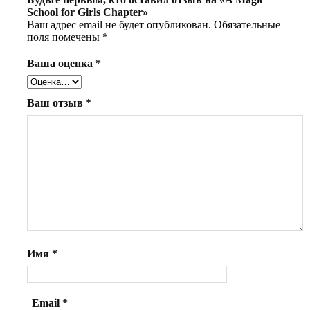
School for Girls Chapter»
Ваш адрес email не будет опубликован.
Обязательные
поля помечены
*
Ваша оценка
*
Ваш отзыв
*
Имя
*
Email
*