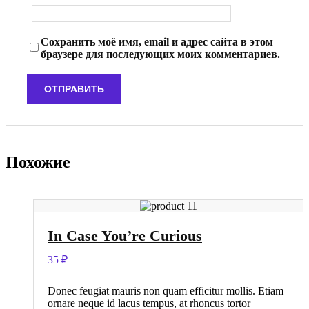
Сохранить моё имя, email и адрес сайта в этом
браузере для последующих моих комментариев.
Похожие
In Case You’re Curious
35
₽
Donec feugiat mauris non quam efficitur mollis. Etiam
ornare neque id lacus tempus, at rhoncus tortor