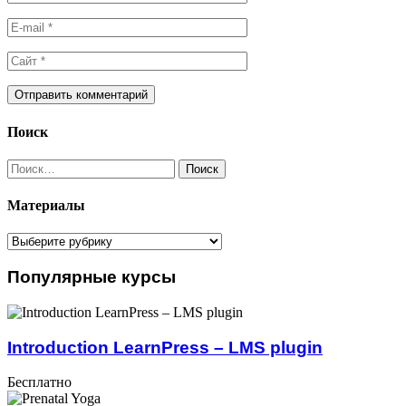
Поиск
Найти:
Материалы
Материалы
Популярные курсы
Introduction LearnPress – LMS plugin
Бесплатно