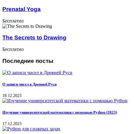
Prenatal Yoga
Бесплатно
The Secrets to Drawing
Бесплатно
Последние посты
О записи чисел в Древней Руси
18.12.2023
Изучение университетской математики с помощью Python (2023)
17.12.2023