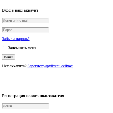
Вход в ваш аккаунт
Забыли пароль?
Запомнить меня
Нет аккаунта?
Зарегистрируйтесь сейчас
Регистрация нового пользователя