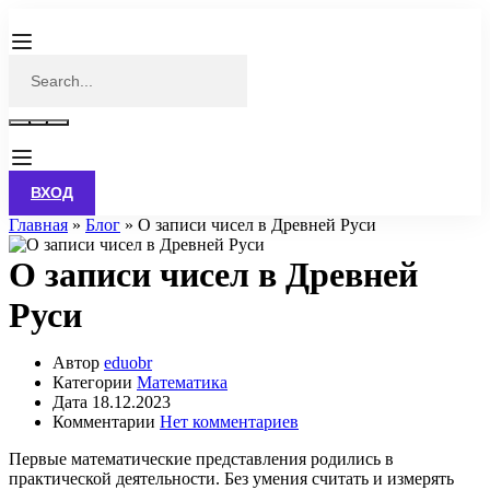
ВХОД
Главная
»
Блог
»
О записи чисел в Древней Руси
О записи чисел в Древней
Руси
Автор
eduobr
Категории
Математика
Дата
18.12.2023
Комментарии
Нет комментариев
Первые математические представления родились в
практической деятельности. Без умения считать и измерять