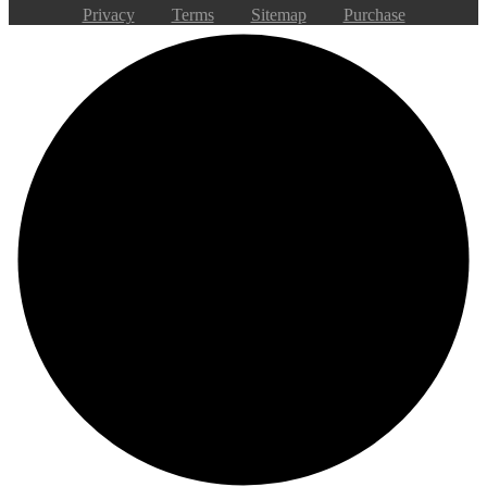
Privacy
Terms
Sitemap
Purchase