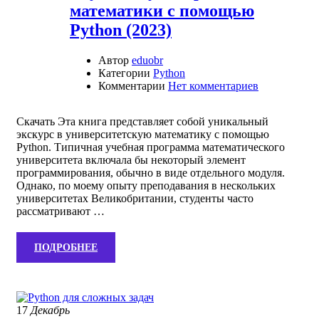
математики с помощью
Python (2023)
Автор
eduobr
Категории
Python
Комментарии
Нет комментариев
Скачать Эта книга представляет собой уникальный
экскурс в университетскую математику с помощью
Python. Типичная учебная программа математического
университета включала бы некоторый элемент
программирования, обычно в виде отдельного модуля.
Однако, по моему опыту преподавания в нескольких
университетах Великобритании, студенты часто
рассматривают …
ПОДРОБНЕЕ
17
Декабрь