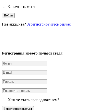
Запомнить меня
Нет аккаунта?
Зарегистрируйтесь сейчас
Регистрация нового пользователя
Хотите стать преподавателем?