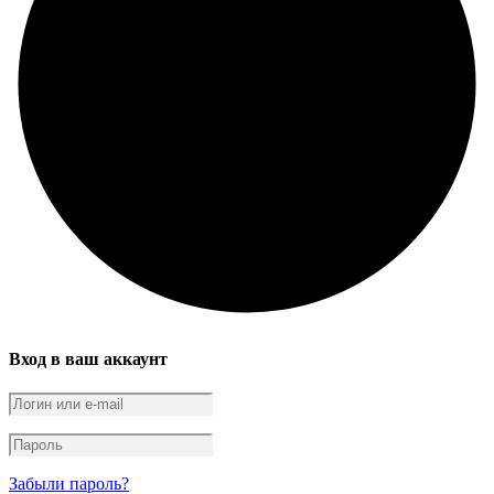
Вход в ваш аккаунт
Забыли пароль?