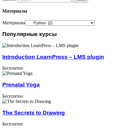
Материалы
Материалы
Популярные курсы
Introduction LearnPress – LMS plugin
Бесплатно
Prenatal Yoga
Бесплатно
The Secrets to Drawing
Бесплатно