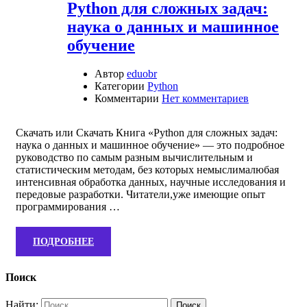
Python для сложных задач:
наука о данных и машинное
обучение
Автор
eduobr
Категории
Python
Комментарии
Нет комментариев
Скачать или Скачать Книга «Python для сложных задач:
наука о данных и машинное обучение» — это подробное
руководство по самым разным вычислительным и
статистическим методам, без которых немыслималюбая
интенсивная обработка данных, научные исследования и
передовые разработки. Читатели,уже имеющие опыт
программирования …
ПОДРОБНЕЕ
Поиск
Найти: