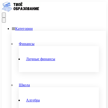
Категории
Финансы
Личные финансы
Школа
Алгебра