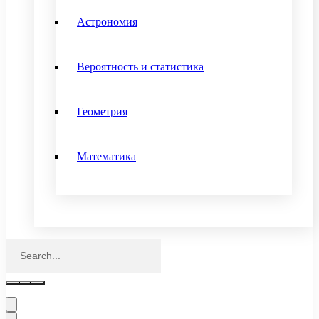
Астрономия
Вероятность и статистика
Геометрия
Математика